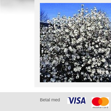
Betal med