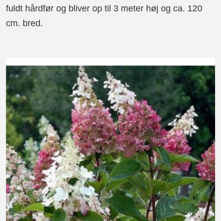
fuldt hårdfør og bliver op til 3 meter høj og ca. 120
cm. bred.