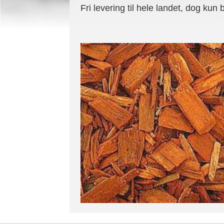
Fri levering til hele landet, dog kun 