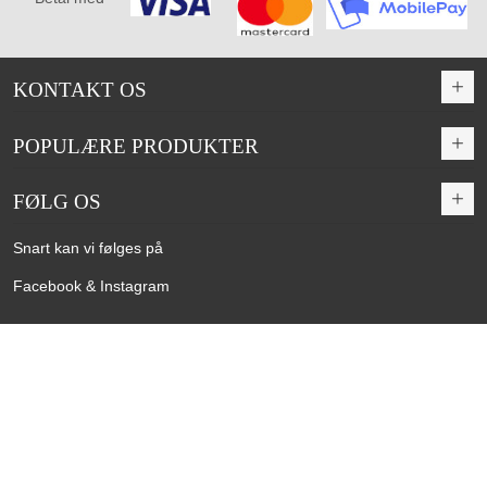
KONTAKT OS
POPULÆRE PRODUKTER
FØLG OS
Snart kan vi følges på
Facebook & Instagram