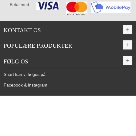
Betal med
KONTAKT OS
POPULÆRE PRODUKTER
FØLG OS
Snart kan vi følges på
Facebook & Instagram